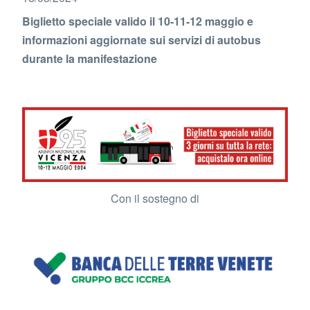
Biglietto speciale valido il 10-11-12 maggio e
informazioni aggiornate sui servizi di autobus
durante la manifestazione
Con il sostegno di