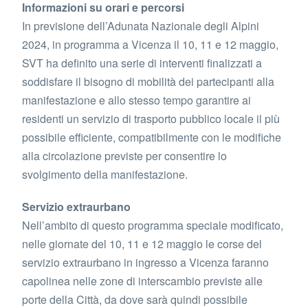
Informazioni su orari e percorsi
In previsione dell’Adunata Nazionale degli Alpini
2024, in programma a Vicenza il 10, 11 e 12 maggio,
SVT ha definito una serie di interventi finalizzati a
soddisfare il bisogno di mobilità dei partecipanti alla
manifestazione e allo stesso tempo garantire ai
residenti un servizio di trasporto pubblico locale il più
possibile efficiente, compatibilmente con le modifiche
alla circolazione previste per consentire lo
svolgimento della manifestazione.
Servizio extraurbano
Nell’ambito di questo programma speciale modificato,
nelle giornate del 10, 11 e 12 maggio le corse del
servizio extraurbano in ingresso a Vicenza faranno
capolinea nelle zone di interscambio previste alle
porte della Città, da dove sarà quindi possibile