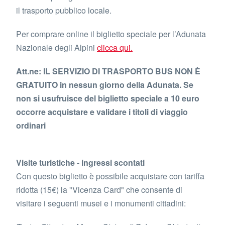
il trasporto pubblico locale.
Per comprare online il biglietto speciale per l’Adunata
Nazionale degli Alpini
clicca qui.
Att.ne: IL SERVIZIO DI TRASPORTO BUS NON È
GRATUITO in nessun giorno della Adunata. Se
non si usufruisce del biglietto speciale a 10 euro
occorre acquistare e validare i titoli di viaggio
ordinari
Visite turistiche - ingressi scontati
Con questo biglietto è possibile acquistare con tariffa
ridotta (15€) la "Vicenza Card" che consente di
visitare i seguenti musei e i monumenti cittadini: