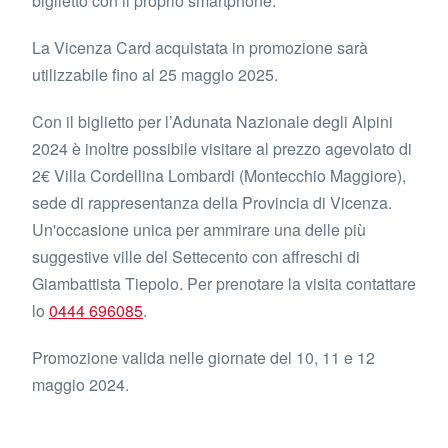
biglietto con il proprio smartphone.
La Vicenza Card acquistata in promozione sarà
utilizzabile fino al 25 maggio 2025.
Con il biglietto per l’Adunata Nazionale degli Alpini
2024 è inoltre possibile visitare al prezzo agevolato di
2€ Villa Cordellina Lombardi (Montecchio Maggiore),
sede di rappresentanza della Provincia di Vicenza.
Un'occasione unica per ammirare una delle più
suggestive ville del Settecento con affreschi di
Giambattista Tiepolo. Per prenotare la visita contattare
lo
0444 696085
.
Promozione valida nelle giornate del 10, 11 e 12
maggio 2024.