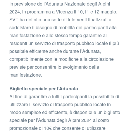
In previsione dell’Adunata Nazionale degli Alpini
2024, in programma a Vicenza il 10,11 e 12 maggio,
SVT ha definito una serie di interventi finalizzati a
soddisfare il bisogno di mobilità dei partecipanti alla
manifestazione e allo stesso tempo garantire ai
residenti un servizio di trasporto pubblico locale il più
possibile efficiente anche durante l’Adunata,
compatibilmente con le modifiche alla circolazione
previste per consentire lo svolgimento della
manifestazione.
Biglietto speciale per l’Adunata
Al fine di garantire a tutti i partecipanti la possibilità di
utilizzare il servizio di trasporto pubblico locale in
modo semplice ed efficiente, è disponibile un biglietto
speciale per l’Adunata degli Alpini 2024 al costo
promozionale di 10€ che consente di utilizzare