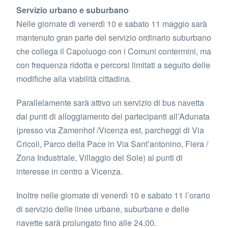
Servizio urbano e suburbano
Nelle giornate di venerdì 10 e sabato 11 maggio sarà
mantenuto gran parte del servizio ordinario suburbano
che collega il Capoluogo con i Comuni contermini, ma
con frequenza ridotta e percorsi limitati a seguito delle
modifiche alla viabilità cittadina.
Parallelamente sarà attivo un servizio di bus navetta
dai punti di alloggiamento dei partecipanti all’Adunata
(presso via Zamenhof /Vicenza est, parcheggi di Via
Cricoli, Parco della Pace in Via Sant’antonino, Fiera /
Zona Industriale, Villaggio del Sole) ai punti di
interesse in centro a Vicenza.
Inoltre nelle giornate di venerdì 10 e sabato 11 l’orario
di servizio delle linee urbane, suburbane e delle
navette sarà prolungato fino alle 24.00.