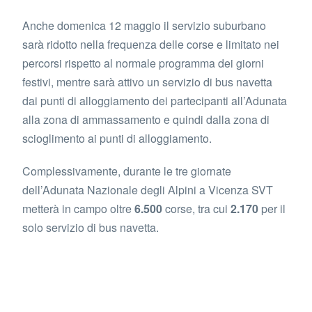
Anche domenica 12 maggio il servizio suburbano
sarà ridotto nella frequenza delle corse e limitato nei
percorsi rispetto al normale programma dei giorni
festivi, mentre sarà attivo un servizio di bus navetta
dai punti di alloggiamento dei partecipanti all’Adunata
alla zona di ammassamento e quindi dalla zona di
scioglimento ai punti di alloggiamento.
Complessivamente, durante le tre giornate
dell’Adunata Nazionale degli Alpini a Vicenza SVT
metterà in campo oltre
6.500
corse, tra cui
2.170
per il
solo servizio di bus navetta.