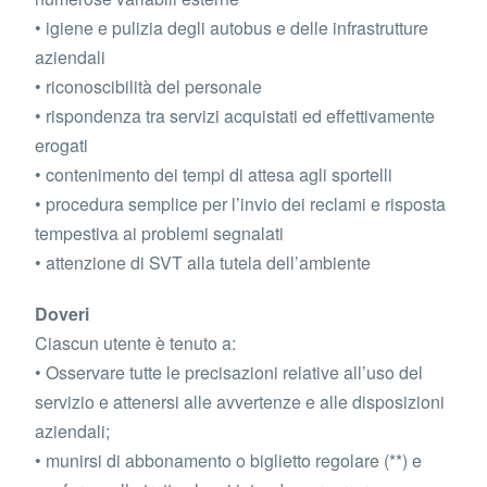
• igiene e pulizia degli autobus e delle infrastrutture
aziendali
• riconoscibilità del personale
• rispondenza tra servizi acquistati ed effettivamente
erogati
• contenimento dei tempi di attesa agli sportelli
• procedura semplice per l’invio dei reclami e risposta
tempestiva ai problemi segnalati
• attenzione di SVT alla tutela dell’ambiente
Doveri
Ciascun utente è tenuto a:
• Osservare tutte le precisazioni relative all’uso del
servizio e attenersi alle avvertenze e alle disposizioni
aziendali;
• munirsi di abbonamento o biglietto regolare (**) e