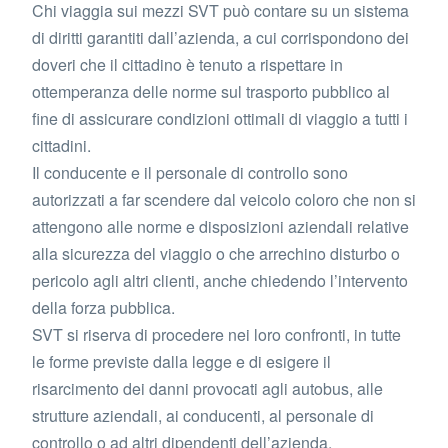
Chi viaggia sui mezzi SVT può contare su un sistema
di diritti garantiti dall’azienda, a cui corrispondono dei
doveri che il cittadino è tenuto a rispettare in
ottemperanza delle norme sul trasporto pubblico al
fine di assicurare condizioni ottimali di viaggio a tutti i
cittadini.
Il conducente e il personale di controllo sono
autorizzati a far scendere dal veicolo coloro che non si
attengono alle norme e disposizioni aziendali relative
alla sicurezza del viaggio o che arrechino disturbo o
pericolo agli altri clienti, anche chiedendo l’intervento
della forza pubblica.
SVT si riserva di procedere nei loro confronti, in tutte
le forme previste dalla legge e di esigere il
risarcimento dei danni provocati agli autobus, alle
strutture aziendali, ai conducenti, al personale di
controllo o ad altri dipendenti dell’azienda.