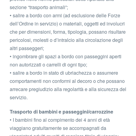
sezione “trasporto animali”;
• salire a bordo con armi (ad esclusione delle Forze
dell’Ordine in servizio) o materiali, oggetti ed involucri
che per dimensioni, forma, tipologia, possano risultare
pericolosi, molesti o d’intralcio alla circolazione degli
altri passeggeri;
• ingombrare gli spazi a bordo con passeggini aperti
non autorizzati o carrelli di ogni tipo;
• salire a bordo in stato di ubriachezza o assumere
comportamenti non conformi al decoro o che possano
arrecare pregiudizio alla regolarità e alla sicurezza del
servizio.
Trasporto di bambini e passeggini/carrozzine
• I bambini fino al compimento dei 4 anni di età
viaggiano gratuitamente se accompagnati da