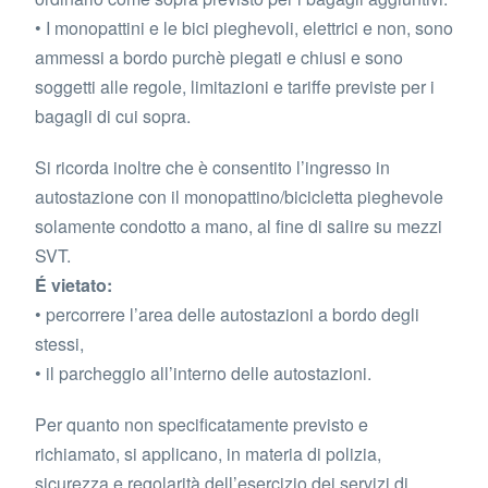
• I monopattini e le bici pieghevoli, elettrici e non, sono
ammessi a bordo purchè piegati e chiusi e sono
soggetti alle regole, limitazioni e tariffe previste per i
bagagli di cui sopra.
Si ricorda inoltre che è consentito l’ingresso in
autostazione con il monopattino/bicicletta pieghevole
solamente condotto a mano, al fine di salire su mezzi
SVT.
É vietato:
• percorrere l’area delle autostazioni a bordo degli
stessi,
• il parcheggio all’interno delle autostazioni.
Per quanto non specificatamente previsto e
richiamato, si applicano, in materia di polizia,
sicurezza e regolarità dell’esercizio dei servizi di