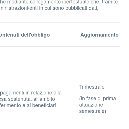
 anche mediante collegamento ipertestuale che, tramite
inistrazioni/enti in cui sono pubblicati dati,
ontenuti dell'obbligo
Aggiornamento
Trimestrale
 pagamenti in relazione alla
(in fase di prima
esa sostenuta, all'ambito
attuazione
ferimento e ai beneficiari
semestrale)