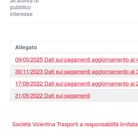
all'attività di
pubblico
interesse
Allegato
09/05/2025 Dati sui pagamenti aggiornamento al 4
30/11/2023 Dati sui pagamenti aggiornamento al 3
17/08/2022 Dati sui pagamenti aggiornamento al 2
31/05/2022 Dati sui pagamenti
Società Vicentina Trasporti a responsabilità limitat