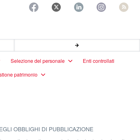
Selezione del personale
Enti controllati
stione patrimonio
EGLI OBBLIGHI DI PUBBLICAZIONE