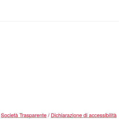
/
Società Trasparente
/
Dichiarazione di accessibilità