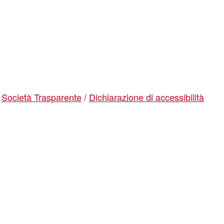
/
Società Trasparente
/
Dichiarazione di accessibilità