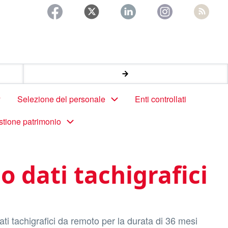
Selezione del personale
Enti controllati
stione patrimonio
 dati tachigrafici
ti tachigrafici da remoto per la durata di 36 mesi