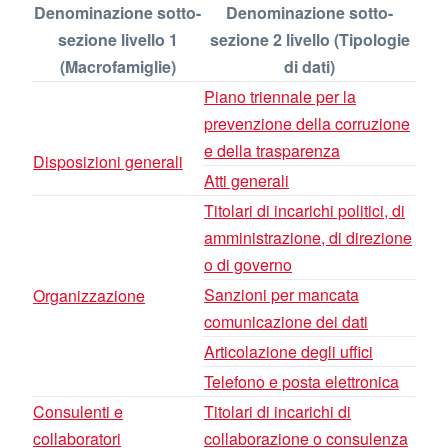
Denominazione sotto-
Denominazione sotto-
sezione livello 1
sezione 2 livello (Tipologie
(Macrofamiglie)
di dati)
Piano triennale per la
prevenzione della corruzione
e della trasparenza
Disposizioni generali
Atti generali
Titolari di incarichi politici, di
amministrazione, di direzione
o di governo
Sanzioni per mancata
Organizzazione
comunicazione dei dati
Articolazione degli uffici
Telefono e posta elettronica
Consulenti e
Titolari di incarichi di
collaboratori
collaborazione o consulenza