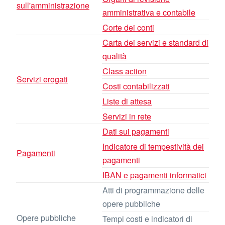
sull'amministrazione
amministrativa e contabile
Corte dei conti
Carta dei servizi e standard di
qualità
Class action
Servizi erogati
Costi contabilizzati
Liste di attesa
Servizi in rete
Dati sui pagamenti
Indicatore di tempestività dei
Pagamenti
pagamenti
IBAN e pagamenti informatici
Atti di programmazione delle
opere pubbliche
Opere pubbliche
Tempi costi e indicatori di