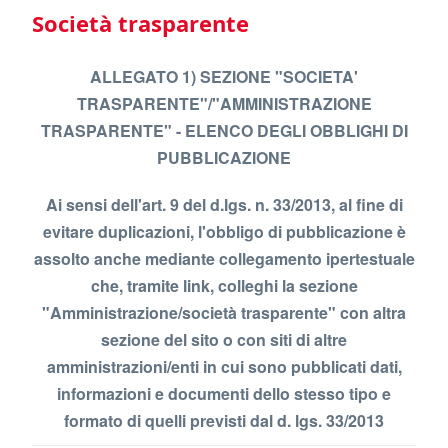
Società trasparente
ALLEGATO 1) SEZIONE "SOCIETA'
TRASPARENTE"/"AMMINISTRAZIONE
TRASPARENTE" - ELENCO DEGLI OBBLIGHI DI
PUBBLICAZIONE
Ai sensi dell'art. 9 del d.lgs. n. 33/2013, al fine di
evitare duplicazioni, l'obbligo di pubblicazione è
assolto anche mediante collegamento ipertestuale
che, tramite link, colleghi la sezione
"Amministrazione/società trasparente" con altra
sezione del sito o con siti di altre
amministrazioni/enti in cui sono pubblicati dati,
informazioni e documenti dello stesso tipo e
formato di quelli previsti dal d. lgs. 33/2013