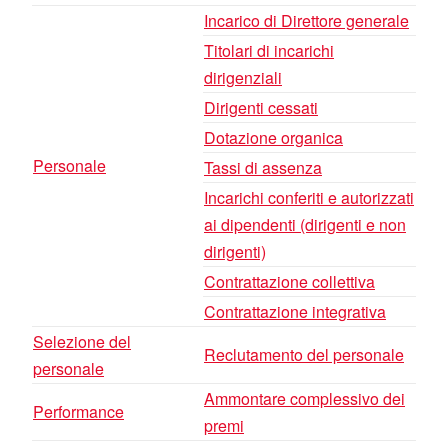
Incarico di Direttore generale
Titolari di incarichi
dirigenziali
Dirigenti cessati
Dotazione organica
Personale
Tassi di assenza
Incarichi conferiti e autorizzati
ai dipendenti (dirigenti e non
dirigenti)
Contrattazione collettiva
Contrattazione integrativa
Selezione del
Reclutamento del personale
personale
Ammontare complessivo dei
Performance
premi